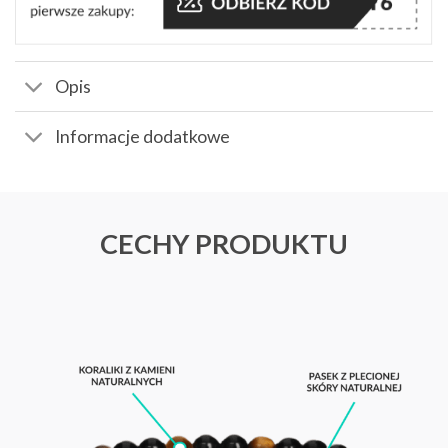
Opis
Informacje dodatkowe
CECHY PRODUKTU