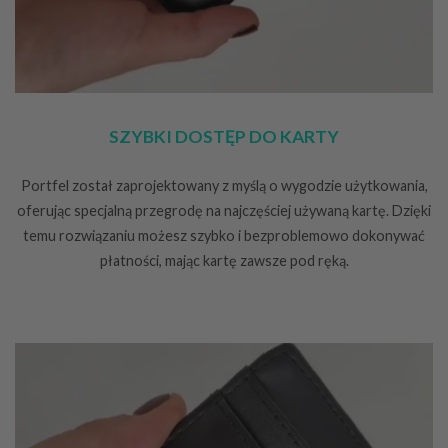
SZYBKI DOSTĘP DO KARTY
Portfel został zaprojektowany z myślą o wygodzie użytkowania,
oferując specjalną przegrodę na najczęściej używaną kartę. Dzięki
temu rozwiązaniu możesz szybko i bezproblemowo dokonywać
płatności, mając kartę zawsze pod ręką.