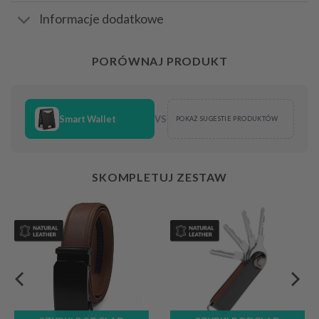
Informacje dodatkowe
PORÓWNAJ PRODUKT
Smart Wallet
VS
POKAŻ SUGESTIE PRODUKTÓW
SKOMPLETUJ ZESTAW