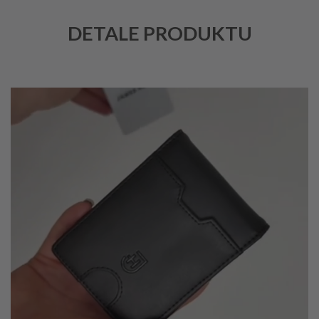
DETALE PRODUKTU