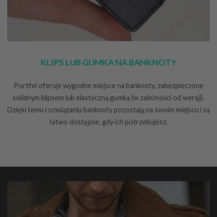
KLIPS LUB GUMKA NA BANKNOTY
Portfel oferuje wygodne miejsce na banknoty, zabezpieczone
solidnym klipsem lub elastyczną gumką (w zależności od wersji).
Dzięki temu rozwiązaniu banknoty pozostają na swoim miejscu i są
łatwo dostępne, gdy ich potrzebujesz.