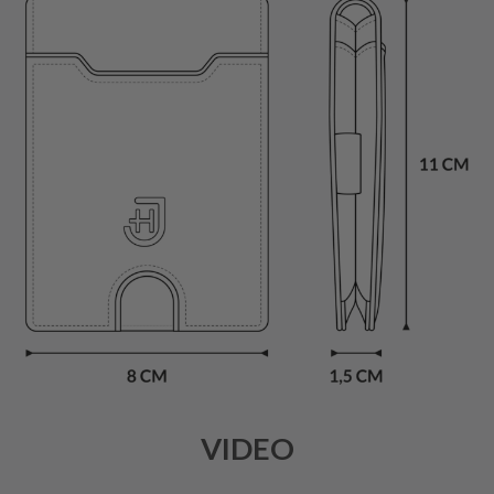
VIDEO