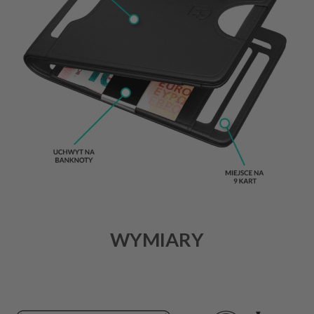
WYMIARY