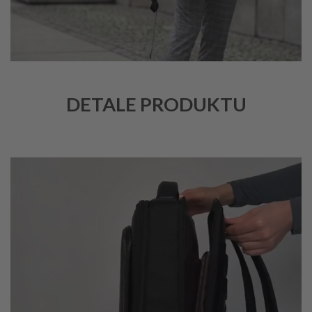
DETALE PRODUKTU