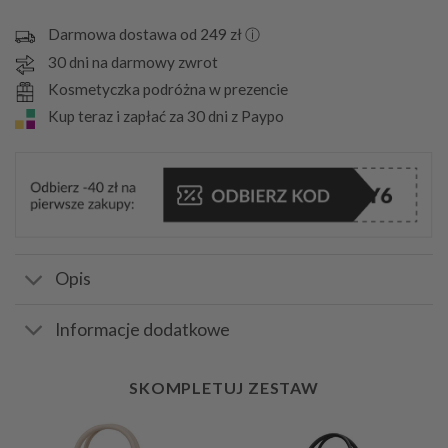
Darmowa dostawa od 249 zł ⓘ
30 dni na darmowy zwrot
Kosmetyczka podróżna w prezencie
Kup teraz i zapłać za 30 dni z Paypo
Opis
Informacje dodatkowe
SKOMPLETUJ ZESTAW