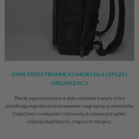
DWIE PRZESTRONNE KOMORY DLA LEPSZEJ
ORGANIZACJI
Plecak wyposażony jest w dwie oddzielne komory, które
umożliwiają wygodne przechowywanie i segregację przedmiotów.
Dzięki temu rozwiązaniu z łatwością utrzymasz porządek i
szybciej znajdziesz to, czego potrzebujesz.