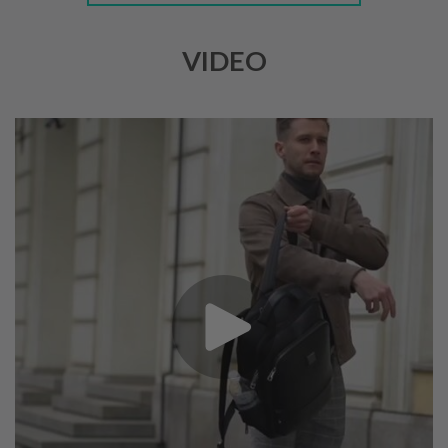
VIDEO