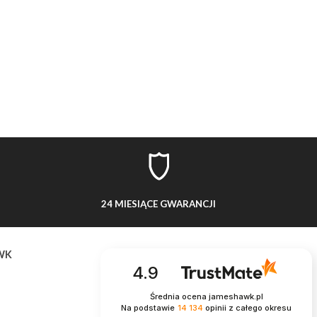
24 MIESIĄCE GWARANCJI
WK
4.9
Średnia ocena jameshawk.pl
Na podstawie
14 134
opinii
z całego okresu