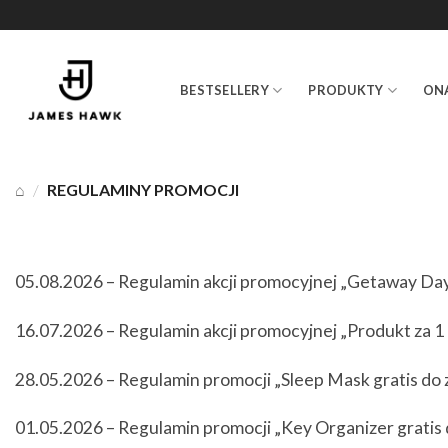
Przewiń
do
zawartości
BESTSELLERY
PRODUKTY
ON
⌂
/
REGULAMINY PROMOCJI
05.08.2026 –
Regulamin akcji promocyjnej „Getaway Da
16.07.2026 –
Regulamin akcji promocyjnej „Produkt za 1
28.05.2026 –
Regulamin promocji „Sleep Mask gratis do
01.05.2026 –
Regulamin promocji „Key Organizer gratis