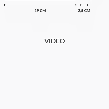
VIDEO