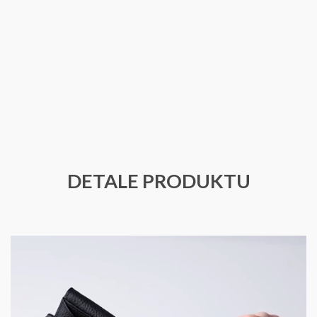
DETALE PRODUKTU