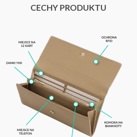
CECHY PRODUKTU