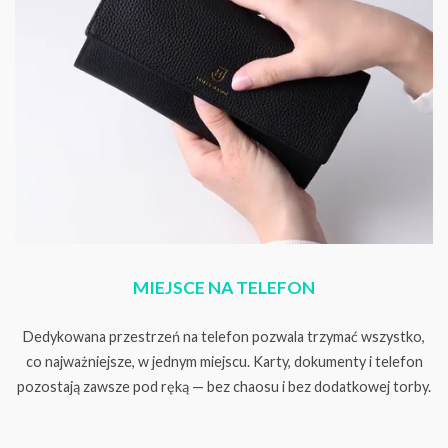
MIEJSCE NA TELEFON
Dedykowana przestrzeń na telefon pozwala trzymać wszystko,
co najważniejsze, w jednym miejscu. Karty, dokumenty i telefon
pozostają zawsze pod ręką — bez chaosu i bez dodatkowej torby.