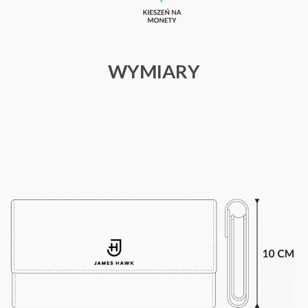
WYMIARY