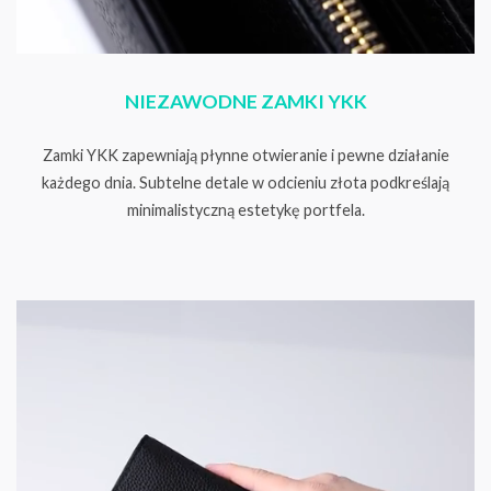
NIEZAWODNE ZAMKI YKK
Zamki YKK zapewniają płynne otwieranie i pewne działanie
każdego dnia. Subtelne detale w odcieniu złota podkreślają
minimalistyczną estetykę portfela.