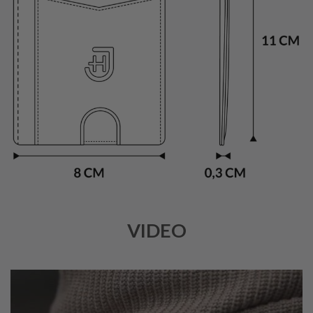
VIDEO