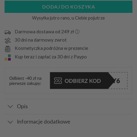
DODAJ DO KOSZYKA
Wysyłka jutro rano, u Ciebie pojutrze
Darmowa dostawa od 249 zł ⓘ
30 dni na darmowy zwrot
Kosmetyczka podróżna w prezencie
Kup teraz i zapłać za 30 dni z Paypo
Opis
Informacje dodatkowe