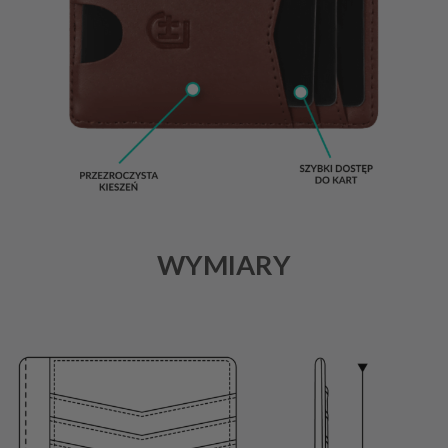
WYMIARY