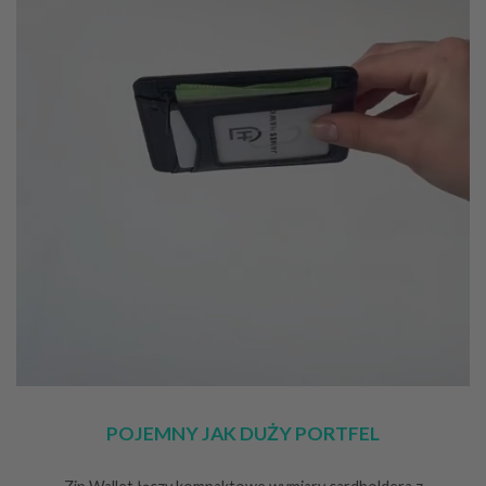
POJEMNY JAK DUŻY PORTFEL