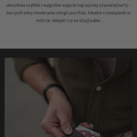
umożliwia szybkie i wygodne wyjęcie najczęściej używanej karty –
bez potrzeby otwierania całego portfela. Idealne rozwiązanie w
metrze, sklepie czy na stacji paliw.