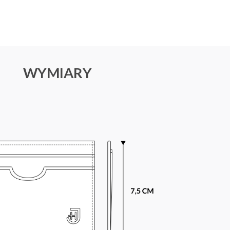
WYMIARY