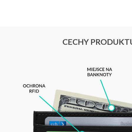
CECHY PRODUKT