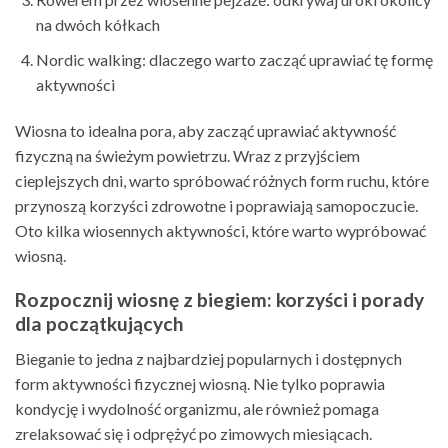
na dwóch kółkach
Nordic walking: dlaczego warto zacząć uprawiać tę formę
aktywności
Wiosna to idealna pora, aby zacząć uprawiać aktywność
fizyczną na świeżym powietrzu. Wraz z przyjściem
cieplejszych dni, warto spróbować różnych form ruchu, które
przynoszą korzyści zdrowotne i poprawiają samopoczucie.
Oto kilka wiosennych aktywności, które warto wypróbować
wiosną.
Rozpocznij wiosnę z biegiem: korzyści i porady
dla początkujących
Bieganie to jedna z najbardziej popularnych i dostępnych
form aktywności fizycznej wiosną. Nie tylko poprawia
kondycję i wydolność organizmu, ale również pomaga
zrelaksować się i odprężyć po zimowych miesiącach.