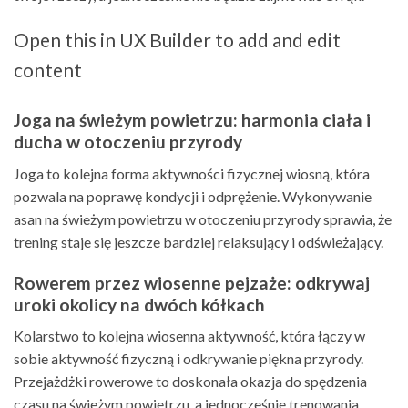
Open this in UX Builder to add and edit
content
Joga na świeżym powietrzu: harmonia ciała i
ducha w otoczeniu przyrody
Joga to kolejna forma aktywności fizycznej wiosną, która
pozwala na poprawę kondycji i odprężenie. Wykonywanie
asan na świeżym powietrzu w otoczeniu przyrody sprawia, że
trening staje się jeszcze bardziej relaksujący i odświeżający.
Rowerem przez wiosenne pejzaże: odkrywaj
uroki okolicy na dwóch kółkach
Kolarstwo to kolejna wiosenna aktywność, która łączy w
sobie aktywność fizyczną i odkrywanie piękna przyrody.
Przejażdżki rowerowe to doskonała okazja do spędzenia
czasu na świeżym powietrzu, a jednocześnie trenowania